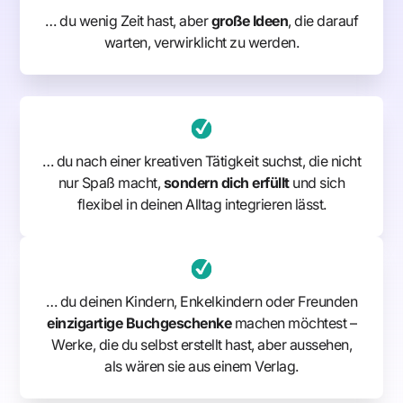
… du wenig Zeit hast, aber
große Ideen
, die darauf
warten, verwirklicht zu werden.
… du nach einer kreativen Tätigkeit suchst, die nicht
nur Spaß macht,
sondern dich erfüllt
und sich
flexibel in deinen Alltag integrieren lässt.
… du deinen Kindern, Enkelkindern oder Freunden
einzigartige Buchgeschenke
machen möchtest –
Werke, die du selbst erstellt hast, aber aussehen,
als wären sie aus einem Verlag.