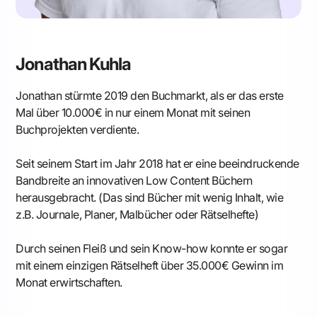
Jonathan Kuhla
Jonathan stürmte 2019 den Buchmarkt, als er das erste
Mal über 10.000€ in nur einem Monat mit seinen
Buchprojekten verdiente.
Seit seinem Start im Jahr 2018 hat er eine beeindruckende
Bandbreite an innovativen Low Content Büchern
herausgebracht. (Das sind Bücher mit wenig Inhalt, wie
z.B. Journale, Planer, Malbücher oder Rätselhefte)
Durch seinen Fleiß und sein Know-how konnte er sogar
mit einem einzigen Rätselheft über 35.000€ Gewinn im
Monat erwirtschaften.