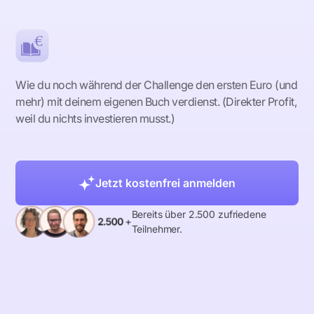
Wie du noch während der Challenge den ersten Euro (und
mehr) mit deinem eigenen Buch verdienst. (Direkter Profit,
weil du nichts investieren musst.)
Jetzt kostenfrei anmelden
Bereits über 2.500 zufriedene
Teilnehmer.