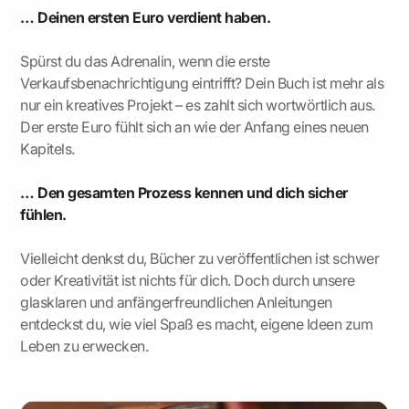
… Deinen ersten Euro verdient haben.
Spürst du das Adrenalin, wenn die erste
Verkaufsbenachrichtigung eintrifft? Dein Buch ist mehr als
nur ein kreatives Projekt – es zahlt sich wortwörtlich aus.
Der erste Euro fühlt sich an wie der Anfang eines neuen
Kapitels.
… Den gesamten Prozess kennen und dich sicher
fühlen.
Vielleicht denkst du, Bücher zu veröffentlichen ist schwer
oder Kreativität ist nichts für dich. Doch durch unsere
glasklaren und anfängerfreundlichen Anleitungen
entdeckst du, wie viel Spaß es macht, eigene Ideen zum
Leben zu erwecken.