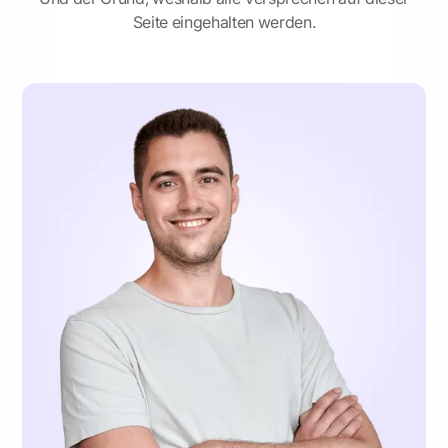
Seite eingehalten werden.