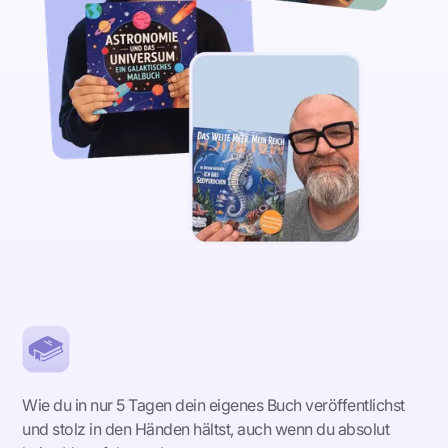
Wie du in nur 5 Tagen dein eigenes Buch veröffentlichst
und stolz in den Händen hältst, auch wenn du absolut