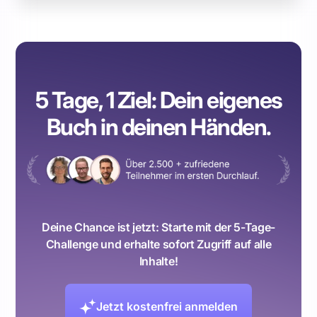
5 Tage, 1 Ziel: Dein eigenes
Buch in deinen Händen.
Deine Chance ist jetzt: Starte mit der 5-Tage-
Challenge und erhalte sofort Zugriff auf alle
Inhalte!
Jetzt kostenfrei anmelden