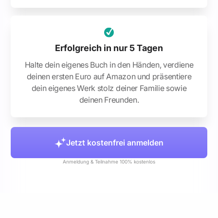
Erfolgreich in nur 5 Tagen
Halte dein eigenes Buch in den Händen, verdiene
deinen ersten Euro auf Amazon und präsentiere
dein eigenes Werk stolz deiner Familie sowie
deinen Freunden.
Jetzt kostenfrei anmelden
Anmeldung & Teilnahme 100% kostenlos