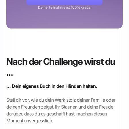
Deine Teilnahme ist 100% gratis!
Nach der Challenge wirst du
…
… Dein eigenes Buch in den Händen halten.
Stell dir vor, wie du dein Werk stolz deiner Familie oder
deinen Freunden zeigst. Ihr Staunen und deine Freude
darüber, dass du es geschafft hast, machen diesen
Moment unvergesslich.