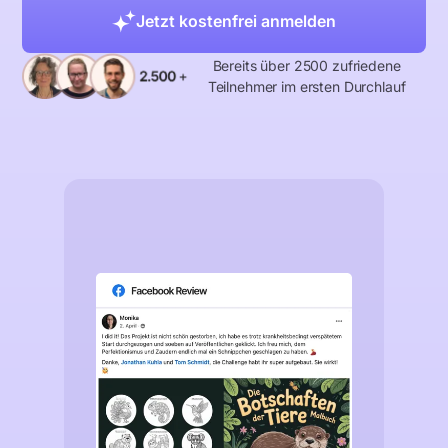
Jetzt kostenfrei anmelden
Bereits über 2500 zufriedene
Teilnehmer im ersten Durchlauf