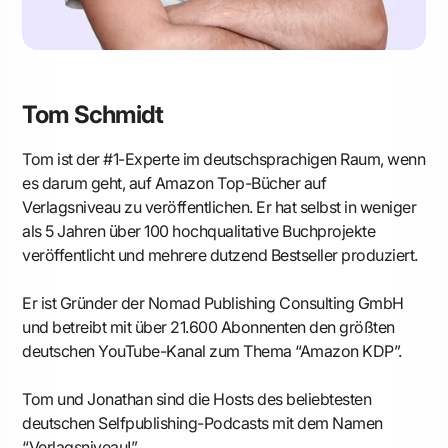
Tom Schmidt
Tom ist der #1-Experte im deutschsprachigen Raum, wenn
es darum geht, auf Amazon Top-Bücher auf
Verlagsniveau zu veröffentlichen. Er hat selbst in weniger
als 5 Jahren über 100 hochqualitative Buchprojekte
veröffentlicht und mehrere dutzend Bestseller produziert.
Er ist Gründer der Nomad Publishing Consulting GmbH
und betreibt mit über 21.600 Abonnenten den größten
deutschen YouTube-Kanal zum Thema “Amazon KDP”.
Tom und Jonathan sind die Hosts des beliebtesten
deutschen Selfpublishing-Podcasts mit dem Namen
“Verlagsniveau!”.