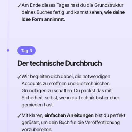
Am Ende dieses Tages hast du die Grundstruktur
deines Buches fertig und kannst sehen,
wie deine
Idee Form annimmt.
Tag 3
Der technische Durchbruch
Wir begleiten dich dabei, die notwendigen
Accounts zu eröffnen und die technischen
Grundlagen zu schaffen. Du packst das mit
Sicherheit, selbst, wenn du Technik bisher eher
gemieden hast.
Mit klaren,
einfachen Anleitungen
bist du perfekt
gerüstet, um dein Buch für die Veröffentlichung
vorzubereiten.