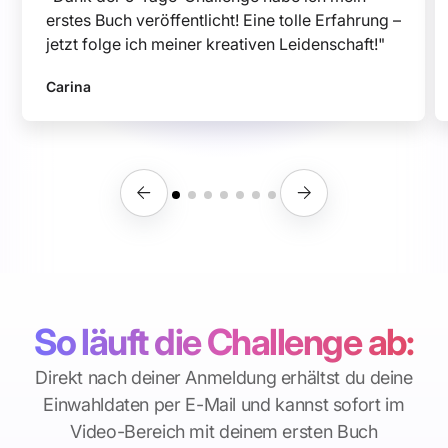
erstes Buch veröffentlicht! Eine tolle Erfahrung –
jetzt folge ich meiner kreativen Leidenschaft!"
Carina
So läuft die Challenge ab:
Direkt nach deiner Anmeldung erhältst du deine
Einwahldaten per E-Mail und kannst sofort im
Video-Bereich mit deinem ersten Buch