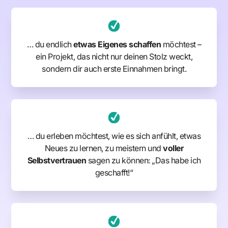
… du endlich
etwas Eigenes schaffen
möchtest –
ein Projekt, das nicht nur deinen Stolz weckt,
sondern dir auch erste Einnahmen bringt.
… du erleben möchtest, wie es sich anfühlt, etwas
Neues zu lernen, zu meistern und
voller
Selbstvertrauen
sagen zu können: „Das habe ich
geschafft!“