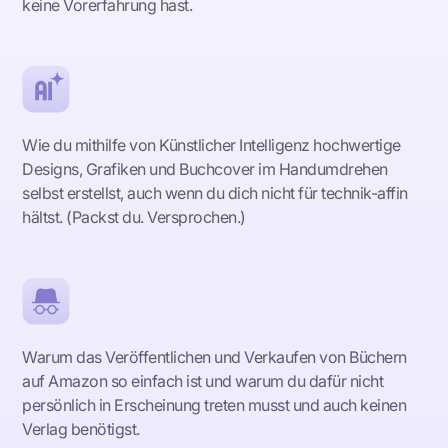
keine Vorerfahrung hast.
Wie du mithilfe von Künstlicher Intelligenz hochwertige
Designs, Grafiken und Buchcover im Handumdrehen
selbst erstellst, auch wenn du dich nicht für technik-affin
hältst. (Packst du. Versprochen.)
Warum das Veröffentlichen und Verkaufen von Büchern
auf Amazon so einfach ist und warum du dafür nicht
persönlich in Erscheinung treten musst und auch keinen
Verlag benötigst.