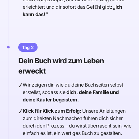
erleichtert und dir sofort das Gefühl gibt:
„Ich
kann das!“
Tag 2
Dein Buch wird zum Leben
erweckt
Wir zeigen dir, wie du deine Buchseiten selbst
erstellst, sodass sie
dich, deine Familie und
deine Käufer begeistern.
Klick für Klick zum Erfolg:
Unsere Anleitungen
zum direkten Nachmachen führen dich sicher
durch den Prozess – du wirst überrascht sein, wie
einfach es ist, ein wertiges Buch zu gestalten.