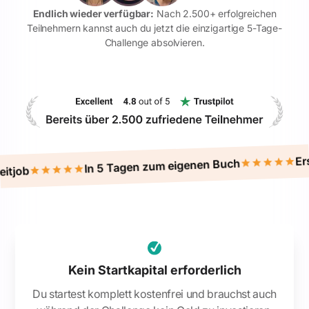
Endlich wieder verfügbar:
Nach 2.500+ erfolgreichen
Teilnehmern kannst auch du jetzt die einzigartige 5-Tage-
Challenge absolvieren.
Erster Verkauf
In 5 Tagen zum eigenen Buch
Kein Startkapital erforderlich
Du startest komplett kostenfrei und brauchst auch