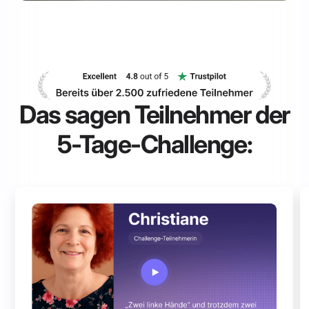
Das sagen Teilnehmer der
5-Tage-Challenge: