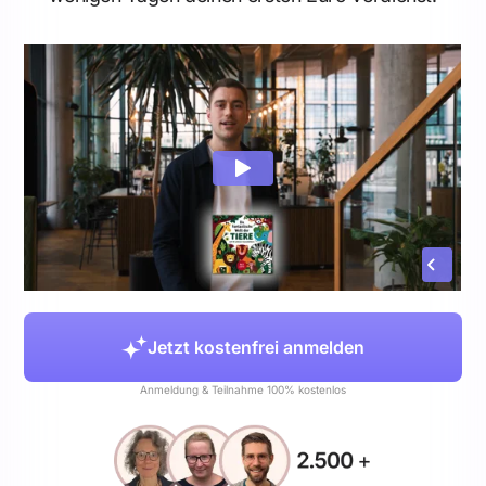
Jetzt kostenfrei anmelden
Anmeldung & Teilnahme 100% kostenlos