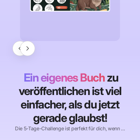
Ein eigenes Buch
zu
veröffentlichen ist viel
einfacher, als du jetzt
gerade glaubst!
Die 5-Tage-Challenge ist perfekt für dich, wenn …