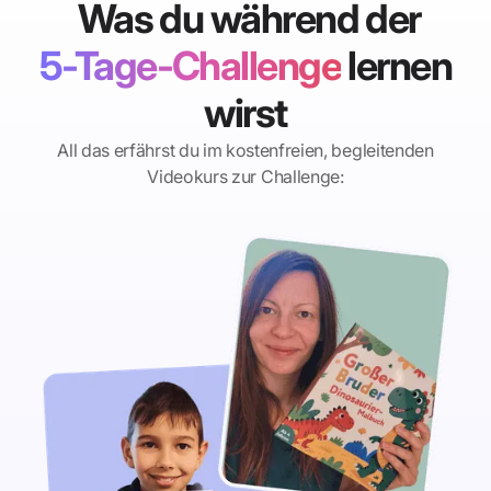
Was du während der
5-Tage-Challenge
lernen
wirst
All das erfährst du im kostenfreien, begleitenden
Videokurs zur Challenge: