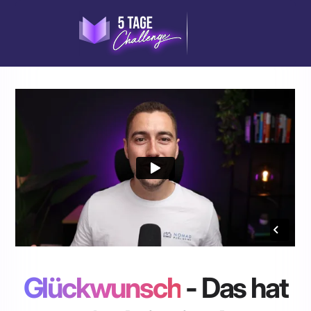
Glückwunsch
- Das hat