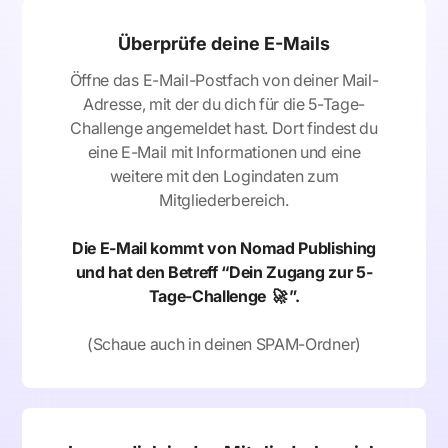
Überprüfe deine E-Mails
Öffne das E-Mail-Postfach von deiner Mail-
Adresse, mit der du dich für die 5-Tage-
Challenge angemeldet hast. Dort findest du
eine E-Mail mit Informationen und eine
weitere mit den Logindaten zum
Mitgliederbereich.
Die E-Mail kommt von Nomad Publishing
und hat den Betreff “
Dein Zugang zur 5-
Tage-Challenge 🚀
”.
(Schaue auch in deinen SPAM-Ordner)