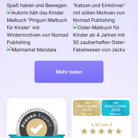
Mehr laden