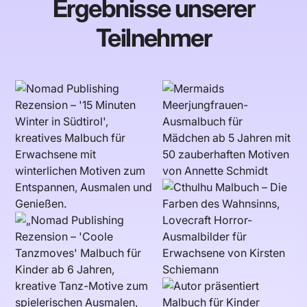
Ergebnisse unserer
Teilnehmer