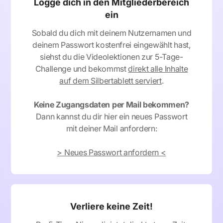
Logge dich in den Mitgliederbereich
ein
Sobald du dich mit deinem Nutzernamen und
deinem Passwort kostenfrei eingewählt hast,
siehst du die Videolektionen zur 5-Tage-
Challenge und bekommst
direkt alle Inhalte
auf dem Silbertablett serviert
.
Keine Zugangsdaten per Mail bekommen?
Dann kannst du dir hier ein neues Passwort
mit deiner Mail anfordern:
> Neues Passwort anfordern <
Verliere keine Zeit!