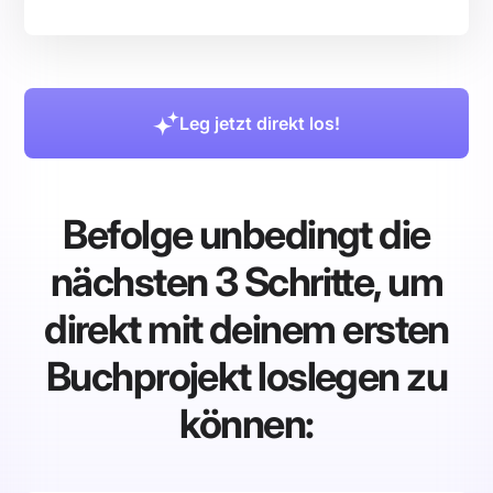
Leg jetzt direkt los!
Befolge unbedingt die
nächsten 3 Schritte, um
direkt mit deinem ersten
Buchprojekt loslegen zu
können: